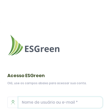
Acesso ESGreen
Olá, use os campos abaixo para acessar sua conta.